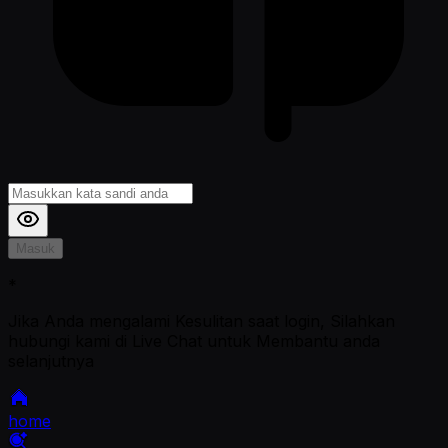
Masuk
*
Jika Anda mengalami Kesulitan saat login, Silahkan
hubungi kami di Live Chat untuk Membantu anda
selanjutnya
home