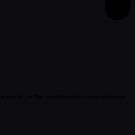
ngi kami di Live Chat untuk Membantu anda selanjutnya