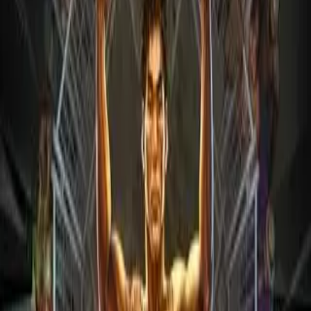
Sebagai bandar togel hk terpercaya, LXTOTO menjamin
setiap transaksi Anda diproses secara instan selama 24
jam penuh, memberikan pengalaman bermain yang
lancar dengan modal yang sangat terjangkau bagi
semua kalangan.
Bandar Togel HK Terpercaya:
LXTOTO Resmi & Aman
Mencari tempat memasang angka yang aman? LXTOTO
adalah bandar togel hk terpercaya yang telah memiliki
reputasi tinggi di Indonesia. Kami menyediakan pasaran
Hongkong (HK) dengan result yang jujur dan
transparan. Selain togel, Anda juga bisa menikmati fitur
slot deposit 5000
yang memudahkan siapa saja untuk
mencoba peruntungan tanpa harus khawatir dengan