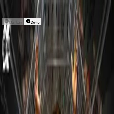
Daftar
Masuk
Mainkan
Demo
The Cage
nolimitcity
kembali
LXTOTO: Slot Deposit 5000
Tanpa Potongan & Bandar
Togel HK Terpercaya
Selamat datang di
LXTOTO
, platform hiburan daring
nomor satu yang menawarkan fasilitas slot deposit 5000
tanpa potongan. Kami memahami kebutuhan member
akan transaksi yang ekonomis namun tetap aman.