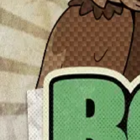
Bandar Togel HK Terpercaya: LXTOT
Mencari tempat memasang angka yang aman? LXTOTO adalah
Hongkong (HK) dengan result yang jujur dan transparan. S
peruntungan tanpa harus khawatir dengan potongan bia
LXTOTO Slot Deposit Dana & E-Walle
Kemudahan transaksi adalah prioritas di LXTOTO. Kami m
5000 tanpa potongan, Anda sudah bisa mengakses selur
hitungan detik setelah konfirmasi, menjadikan kami band