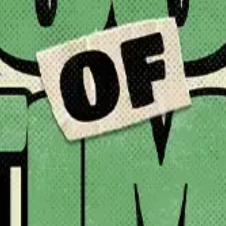
eposit 5000 Terbaru
 resmi untuk menghindari kendala blokir nawala. Melalui l
g paling stabil. Sebagai bandar togel hk terpercaya, kami 
ber setia kami di tahun 2026.
a & Slot Gacor 5000
apatkan pelayanan terbaik dari customer service kami ya
ang sangat kompetitif. LXTOTO berkomitmen untuk terus me
tongan sedikitpun.