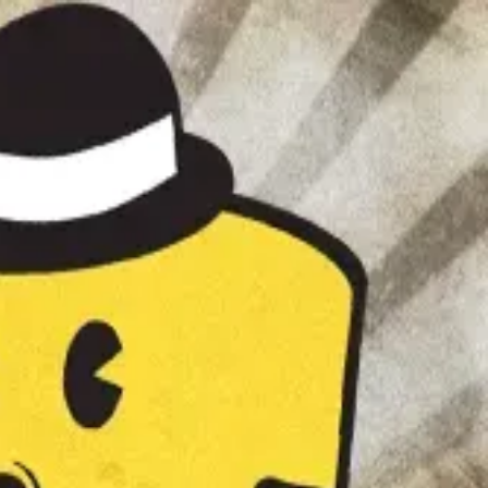
gel HK Terpercaya
npa potongan. Kami memahami kebutuhan member akan
i Anda diproses secara instan selama 24 jam penuh,