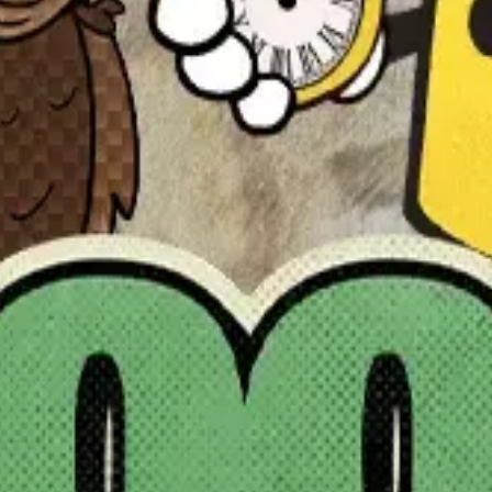
O Resmi & Aman
 bandar togel hk terpercaya yang telah memiliki reputas
elain togel, Anda juga bisa menikmati fitur
slot deposit 50
ya admin yang merugikan.
t Tanpa Potongan 2026
enyediakan fitur
slot deposit dana
dan berbagai e-wallet lai
uh permainan premium yang kami sediakan. Sistem otomat
ar hk terpercaya pilihan utama member.