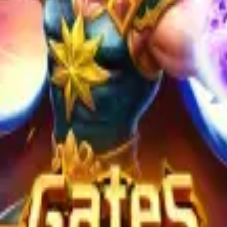
O Resmi & Aman
 bandar togel hk terpercaya yang telah memiliki reputas
elain togel, Anda juga bisa menikmati fitur
slot deposit 50
ya admin yang merugikan.
t Tanpa Potongan 2026
enyediakan fitur
slot deposit dana
dan berbagai e-wallet lai
uh permainan premium yang kami sediakan. Sistem otomat
ar hk terpercaya pilihan utama member.