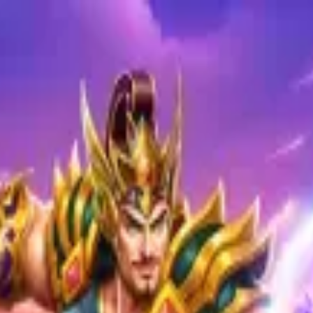
 Tanpa Potongan & Bandar To
mor satu yang menawarkan fasilitas slot deposit 5000 ta
ar togel hk terpercaya, LXTOTO menjamin setiap transaks
al yang sangat terjangkau bagi semua kalangan.