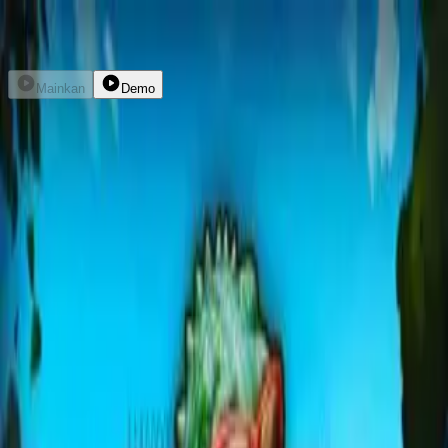
Daftar
Masuk
Mainkan
Demo
Gator Hunters
nolimitcity
kembali
LXTOTO: Slot Deposit 5000
Tanpa Potongan & Bandar
Togel HK Terpercaya
Selamat datang di
LXTOTO
, platform hiburan daring
nomor satu yang menawarkan fasilitas slot deposit 5000
tanpa potongan. Kami memahami kebutuhan member
akan transaksi yang ekonomis namun tetap aman.