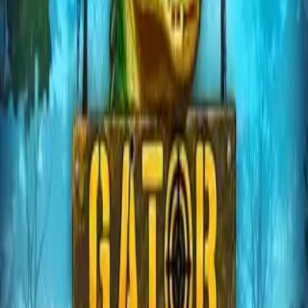
potongan biaya admin yang merugikan.
LXTOTO Slot Deposit Dana & E-
Wallet Tanpa Potongan 2026
Kemudahan transaksi adalah prioritas di LXTOTO. Kami
menyediakan fitur
slot deposit dana
dan berbagai e-
wallet lainnya yang aktif nonstop. Dengan nominal slot
deposit 5000 tanpa potongan, Anda sudah bisa
mengakses seluruh permainan premium yang kami
sediakan. Sistem otomatis kami memastikan saldo masuk
ke akun Anda dalam hitungan detik setelah konfirmasi,
menjadikan kami bandar hk terpercaya pilihan utama
member.