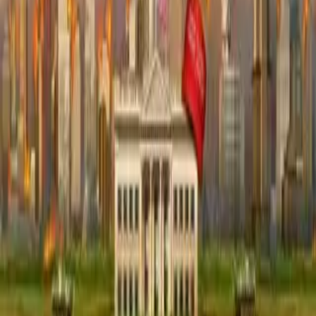
Daftar LXTOTO: Bandar HK
Terpercaya & Slot Gacor 5000
Segera bergabung dan lakukan daftar LXTOTO untuk
mendapatkan pelayanan terbaik dari customer service
kami yang profesional. Dapatkan akses ke
bandar hk
terpercaya
dengan pasaran terlengkap dan fitur slot
deposit 5000 yang sangat kompetitif. LXTOTO
berkomitmen untuk terus memberikan inovasi layanan
tercepat dan sistem pembayaran kemenangan yang
dijamin 100% cair tanpa potongan sedikitpun.
Lihat Semua
home
explore
promo