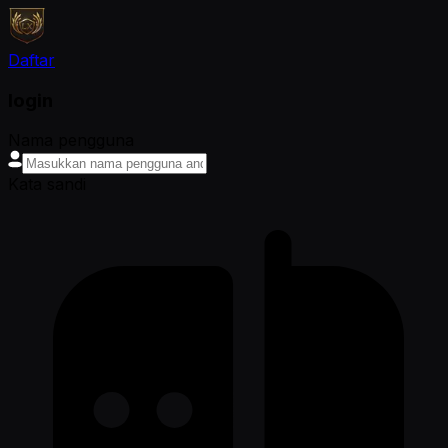
Daftar
login
Nama pengguna
Kata sandi