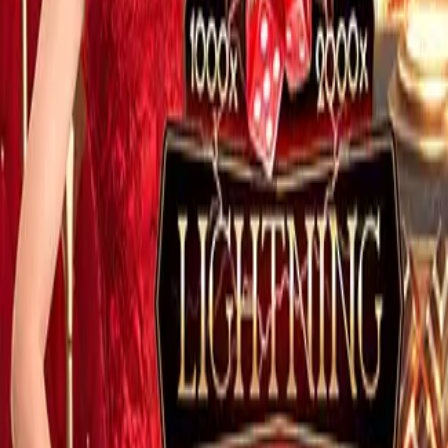
Link Alternatif LXTOTO: Login Slot
Deposit 5000 Terbaru
Pastikan Anda selalu menggunakan link alternatif
LXTOTO resmi untuk menghindari kendala blokir
nawala. Melalui link ini, Anda bisa melakukan login
dengan aman dan menikmati fasilitas slot deposit 5000
tanpa potongan yang paling stabil. Sebagai bandar togel
hk terpercaya, kami selalu memperbarui sistem
keamanan server kami setiap hari guna melindungi data
pribadi dan privasi seluruh member setia kami di tahun
2026.