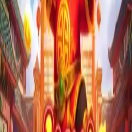
potongan biaya admin yang merugikan.
LXTOTO Slot Deposit Dana & E-
Wallet Tanpa Potongan 2026
Kemudahan transaksi adalah prioritas di LXTOTO. Kami
menyediakan fitur
slot deposit dana
dan berbagai e-
wallet lainnya yang aktif nonstop. Dengan nominal slot
deposit 5000 tanpa potongan, Anda sudah bisa
mengakses seluruh permainan premium yang kami
sediakan. Sistem otomatis kami memastikan saldo masuk
ke akun Anda dalam hitungan detik setelah konfirmasi,
menjadikan kami bandar hk terpercaya pilihan utama
member.