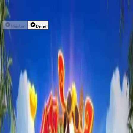
Daftar
Masuk
Mainkan
Demo
Lucky Panda
fatpanda
kembali
LXTOTO: Slot Deposit 5000
Tanpa Potongan & Bandar
Togel HK Terpercaya
Selamat datang di
LXTOTO
, platform hiburan daring
nomor satu yang menawarkan fasilitas slot deposit 5000
tanpa potongan. Kami memahami kebutuhan member
akan transaksi yang ekonomis namun tetap aman.