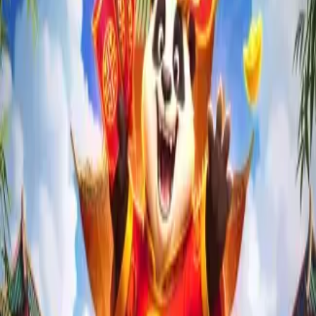
Sebagai bandar togel hk terpercaya, LXTOTO menjamin
setiap transaksi Anda diproses secara instan selama 24
jam penuh, memberikan pengalaman bermain yang
lancar dengan modal yang sangat terjangkau bagi
semua kalangan.
Bandar Togel HK Terpercaya:
LXTOTO Resmi & Aman
Mencari tempat memasang angka yang aman? LXTOTO
adalah bandar togel hk terpercaya yang telah memiliki
reputasi tinggi di Indonesia. Kami menyediakan pasaran
Hongkong (HK) dengan result yang jujur dan
transparan. Selain togel, Anda juga bisa menikmati fitur
slot deposit 5000
yang memudahkan siapa saja untuk
mencoba peruntungan tanpa harus khawatir dengan