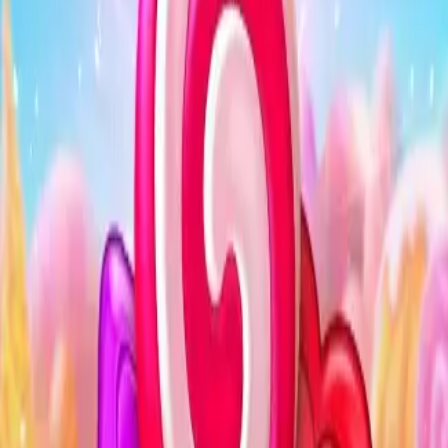
Sebagai bandar togel hk terpercaya, LXTOTO menjamin
setiap transaksi Anda diproses secara instan selama 24
jam penuh, memberikan pengalaman bermain yang
lancar dengan modal yang sangat terjangkau bagi
semua kalangan.
Bandar Togel HK Terpercaya:
LXTOTO Resmi & Aman
Mencari tempat memasang angka yang aman? LXTOTO
adalah bandar togel hk terpercaya yang telah memiliki
reputasi tinggi di Indonesia. Kami menyediakan pasaran
Hongkong (HK) dengan result yang jujur dan
transparan. Selain togel, Anda juga bisa menikmati fitur
slot deposit 5000
yang memudahkan siapa saja untuk
mencoba peruntungan tanpa harus khawatir dengan