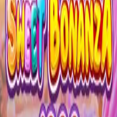
Link Alternatif LXTOTO: Login Slot
Deposit 5000 Terbaru
Pastikan Anda selalu menggunakan link alternatif
LXTOTO resmi untuk menghindari kendala blokir
nawala. Melalui link ini, Anda bisa melakukan login
dengan aman dan menikmati fasilitas slot deposit 5000
tanpa potongan yang paling stabil. Sebagai bandar togel
hk terpercaya, kami selalu memperbarui sistem
keamanan server kami setiap hari guna melindungi data
pribadi dan privasi seluruh member setia kami di tahun
2026.