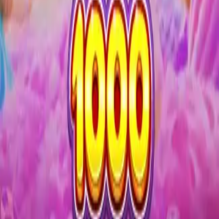
Daftar LXTOTO: Bandar HK
Terpercaya & Slot Gacor 5000
Segera bergabung dan lakukan daftar LXTOTO untuk
mendapatkan pelayanan terbaik dari customer service
kami yang profesional. Dapatkan akses ke
bandar hk
terpercaya
dengan pasaran terlengkap dan fitur slot
deposit 5000 yang sangat kompetitif. LXTOTO
berkomitmen untuk terus memberikan inovasi layanan
tercepat dan sistem pembayaran kemenangan yang
dijamin 100% cair tanpa potongan sedikitpun.
Lihat Semua
home
explore
promo