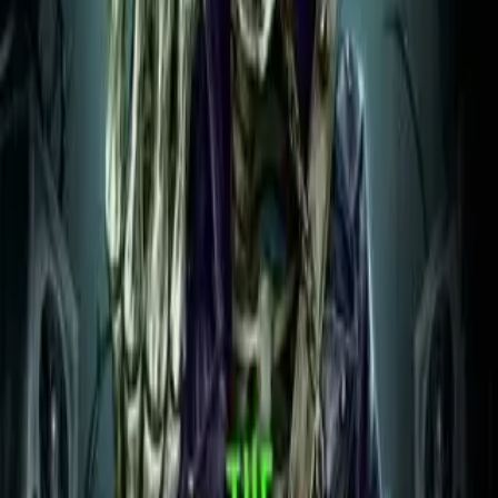
potongan biaya admin yang merugikan.
LXTOTO Slot Deposit Dana & E-
Wallet Tanpa Potongan 2026
Kemudahan transaksi adalah prioritas di LXTOTO. Kami
menyediakan fitur
slot deposit dana
dan berbagai e-
wallet lainnya yang aktif nonstop. Dengan nominal slot
deposit 5000 tanpa potongan, Anda sudah bisa
mengakses seluruh permainan premium yang kami
sediakan. Sistem otomatis kami memastikan saldo masuk
ke akun Anda dalam hitungan detik setelah konfirmasi,
menjadikan kami bandar hk terpercaya pilihan utama
member.