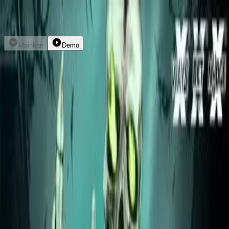
Daftar
Masuk
Mainkan
Demo
The Crypt
nolimitcity
kembali
LXTOTO: Slot Deposit 5000
Tanpa Potongan & Bandar
Togel HK Terpercaya
Selamat datang di
LXTOTO
, platform hiburan daring
nomor satu yang menawarkan fasilitas slot deposit 5000
tanpa potongan. Kami memahami kebutuhan member
akan transaksi yang ekonomis namun tetap aman.