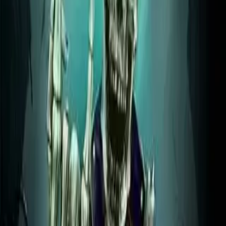
Sebagai bandar togel hk terpercaya, LXTOTO menjamin
setiap transaksi Anda diproses secara instan selama 24
jam penuh, memberikan pengalaman bermain yang
lancar dengan modal yang sangat terjangkau bagi
semua kalangan.
Bandar Togel HK Terpercaya:
LXTOTO Resmi & Aman
Mencari tempat memasang angka yang aman? LXTOTO
adalah bandar togel hk terpercaya yang telah memiliki
reputasi tinggi di Indonesia. Kami menyediakan pasaran
Hongkong (HK) dengan result yang jujur dan
transparan. Selain togel, Anda juga bisa menikmati fitur
slot deposit 5000
yang memudahkan siapa saja untuk
mencoba peruntungan tanpa harus khawatir dengan